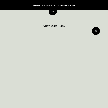
Alien 2002 - 2007